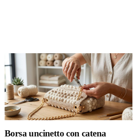
Borsa uncinetto con catena