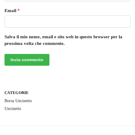
Email
*
Salva il mio nome, email e sito web in questo browser per la
prossima volta che commento.
CATEGORIE
Borsa Uncinetto
Uncinetto