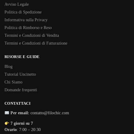
Avviso Legale
Politica di Spedizione
Informativa sulla Privacy
Politica di Rimborso e Reso
Termini e Condizioni di Vendita
Termini e Condizioni di Fatturazione
RISORSE E GUIDE
Blog
Tutorial Uncinetto
Chi Siamo
Domande frequenti
CONTATTACI
Per email:
contatto@filochic.com
7 giorni su 7
Orario
: 7:00 – 20:30