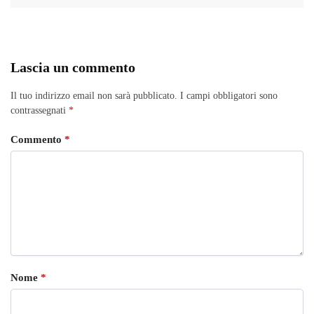
Lascia un commento
Il tuo indirizzo email non sarà pubblicato.
I campi obbligatori sono
contrassegnati
*
Commento
*
Nome
*