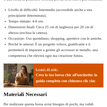
Livello di difficoltà: Intermedio (accessibile anche a una
principiante determinata).
Tempo stimato: 4-6 ore.
Dimensioni finali: Circa 25 cm di larghezza per 20 cm di
altezza (esclusa la catena).
Occasione: Uso quotidiano, shopping, aperitivo con le amiche.
Perché lo amerai: È un progetto veloce, gratificante e ti
permetterà di imparare a gestire gli accessori in metallo, una
competenza che eleverà ogni tua creazione futura.
Leggi di più:
Crea la tua borsa chic all'uncinetto: la
guida completa con chiusura clic clac
Materiali Necessari
Per realizzare questa borsa avrai bisogno di pochi, ma validi