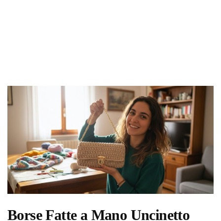
Borse Fatte a Mano Uncinetto