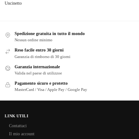
Uncinetto
Spedizione gratuita in tutto il mondo
Nessun ordine minimo
Reso facile entro 30 giorni
Garanzia di rimborso di 30 giorni
Garanzia internazionale
Valida nel paese di utilizzoe
Pagamento sicuro e protetto
MasterCard / Visa / Apple Pay / Google Pay
LINK UTILI
Contattaci
Il mio account