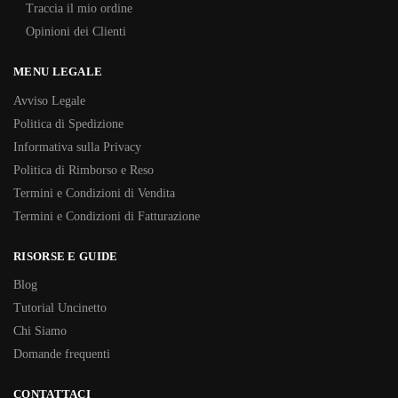
Traccia il mio ordine
Opinioni dei Clienti
MENU LEGALE
Avviso Legale
Politica di Spedizione
Informativa sulla Privacy
Politica di Rimborso e Reso
Termini e Condizioni di Vendita
Termini e Condizioni di Fatturazione
RISORSE E GUIDE
Blog
Tutorial Uncinetto
Chi Siamo
Domande frequenti
CONTATTACI