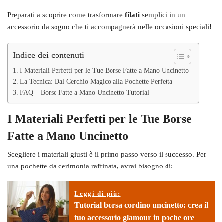
Preparati a scoprire come trasformare
filati
semplici in un
accessorio da sogno che ti accompagnerà nelle occasioni speciali!
Indice dei contenuti
I Materiali Perfetti per le Tue Borse Fatte a Mano Uncinetto
La Tecnica: Dal Cerchio Magico alla Pochette Perfetta
FAQ – Borse Fatte a Mano Uncinetto Tutorial
I Materiali Perfetti per le Tue Borse
Fatte a Mano Uncinetto
Scegliere i materiali giusti è il primo passo verso il successo. Per
una pochette da cerimonia raffinata, avrai bisogno di:
Leggi di più:
Tutorial borsa cordino uncinetto: crea il
tuo accessorio glamour in poche ore