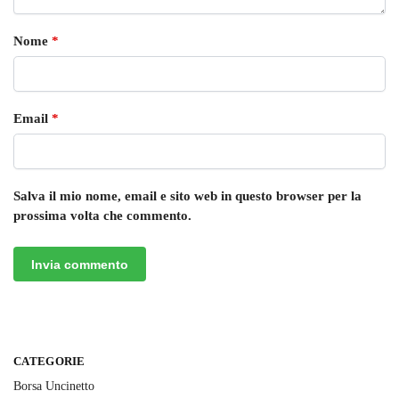
Nome
*
Email
*
Salva il mio nome, email e sito web in questo browser per la
prossima volta che commento.
CATEGORIE
Borsa Uncinetto