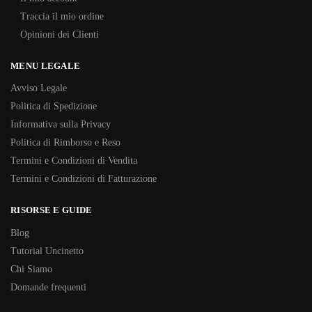
Traccia il mio ordine
Opinioni dei Clienti
MENU LEGALE
Avviso Legale
Politica di Spedizione
Informativa sulla Privacy
Politica di Rimborso e Reso
Termini e Condizioni di Vendita
Termini e Condizioni di Fatturazione
RISORSE E GUIDE
Blog
Tutorial Uncinetto
Chi Siamo
Domande frequenti