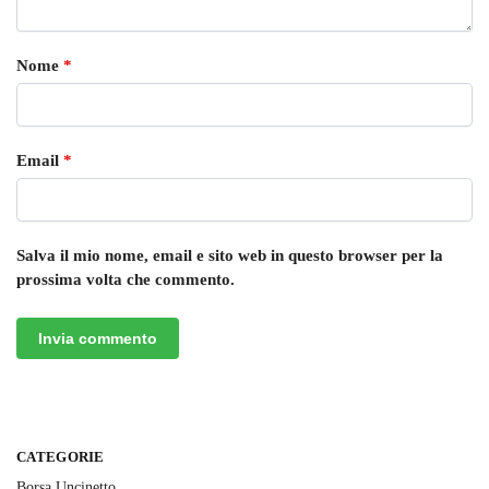
Nome
*
Email
*
Salva il mio nome, email e sito web in questo browser per la
prossima volta che commento.
CATEGORIE
Borsa Uncinetto