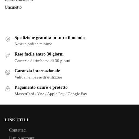
Uncinetto
Spedizione gratuita in tutto il mondo
Nessun ordine minimo
Reso facile entro 30 giorni
Garanzia di rimborso di 30 giorni
Garanzia internazionale
Valida nel paese di utilizzoe
Pagamento sicuro e protetto
MasterCard / Visa / Apple Pay / Google Pay
LINK UTILI
Contattaci
Il mio account