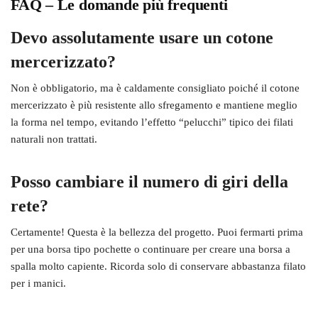
FAQ – Le domande più frequenti
Devo assolutamente usare un cotone
mercerizzato?
Non è obbligatorio, ma è caldamente consigliato poiché il cotone
mercerizzato è più resistente allo sfregamento e mantiene meglio
la forma nel tempo, evitando l’effetto “pelucchi” tipico dei filati
naturali non trattati.
Posso cambiare il numero di giri della
rete?
Certamente! Questa è la bellezza del progetto. Puoi fermarti prima
per una borsa tipo pochette o continuare per creare una borsa a
spalla molto capiente. Ricorda solo di conservare abbastanza filato
per i manici.