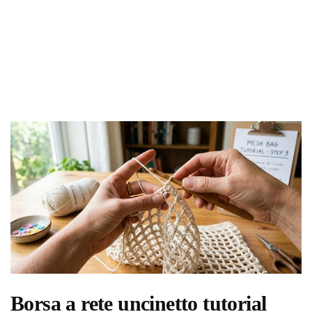
Borsa a rete uncinetto tutorial