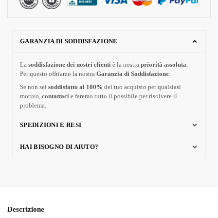
GARANZIA DI SODDISFAZIONE
La
soddisfazione dei nostri clienti
è la nostra
priorità assoluta
.
Per questo offriamo la nostra
Garanzia di Soddisfazione
.
Se non sei
soddisfatto al 100%
del tuo acquisto per qualsiasi
motivo,
contattaci
e faremo tutto il possibile per risolvere il
problema.
SPEDIZIONI E RESI
HAI BISOGNO DI AIUTO?
Descrizione