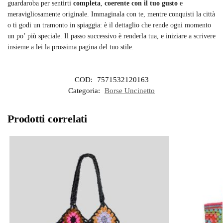
guardaroba per sentirti
completa
,
coerente con il tuo gusto
e
meravigliosamente originale. Immaginala con te, mentre conquisti la città
o ti godi un tramonto in spiaggia: è il dettaglio che rende ogni momento
un po’ più speciale. Il passo successivo è renderla tua, e iniziare a scrivere
insieme a lei la prossima pagina del tuo stile.
COD:
7571532120163
Categoria:
Borse Uncinetto
Prodotti correlati