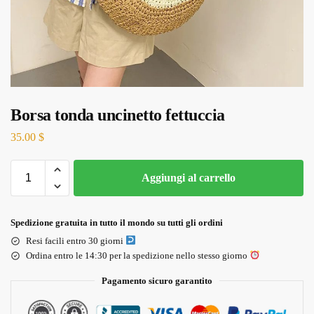
Borsa tonda uncinetto fettuccia
35.00
$
Aggiungi al carrello
Spedizione gratuita in tutto il mondo su tutti gli ordini
Resi facili entro 30 giorni
Ordina entro le 14:30 per la spedizione nello stesso giorno
Pagamento sicuro garantito