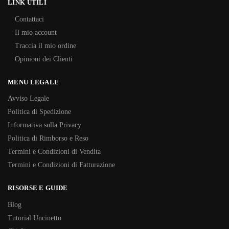
LINK UTILI
Contattaci
Il mio account
Traccia il mio ordine
Opinioni dei Clienti
MENU LEGALE
Avviso Legale
Politica di Spedizione
Informativa sulla Privacy
Politica di Rimborso e Reso
Termini e Condizioni di Vendita
Termini e Condizioni di Fatturazione
RISORSE E GUIDE
Blog
Tutorial Uncinetto