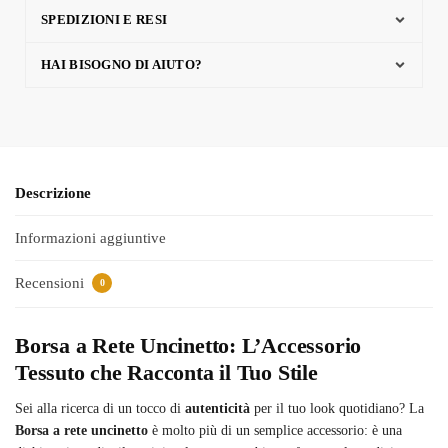
SPEDIZIONI E RESI
HAI BISOGNO DI AIUTO?
Descrizione
Informazioni aggiuntive
Recensioni
0
Borsa a Rete Uncinetto: L’Accessorio
Tessuto che Racconta il Tuo Stile
Sei alla ricerca di un tocco di
autenticità
per il tuo look quotidiano? La
Borsa a rete uncinetto
è molto più di un semplice accessorio: è una