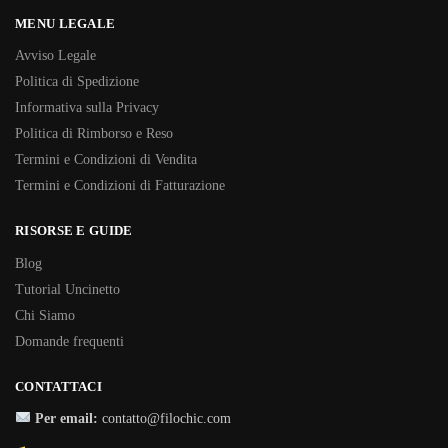
MENU LEGALE
Avviso Legale
Politica di Spedizione
Informativa sulla Privacy
Politica di Rimborso e Reso
Termini e Condizioni di Vendita
Termini e Condizioni di Fatturazione
RISORSE E GUIDE
Blog
Tutorial Uncinetto
Chi Siamo
Domande frequenti
CONTATTACI
Per email:
contatto@filochic.com