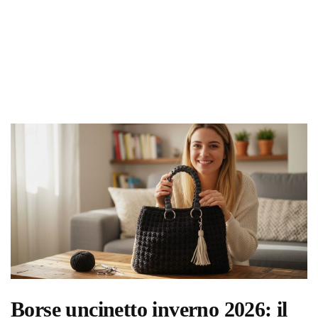
Borse uncinetto inverno 2026: il