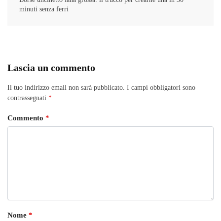
minuti senza ferri
Lascia un commento
Il tuo indirizzo email non sarà pubblicato.
I campi obbligatori sono
contrassegnati
*
Commento
*
Nome
*