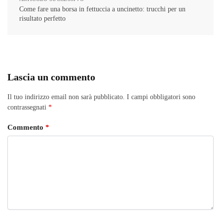
Come fare una borsa in fettuccia a uncinetto: trucchi per un
risultato perfetto
Lascia un commento
Il tuo indirizzo email non sarà pubblicato.
I campi obbligatori sono
contrassegnati
*
Commento
*