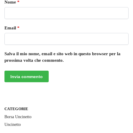
Nome
*
Email
*
Salva il mio nome, email e sito web in questo browser per la
prossima volta che commento.
CATEGORIE
Borsa Uncinetto
Uncinetto