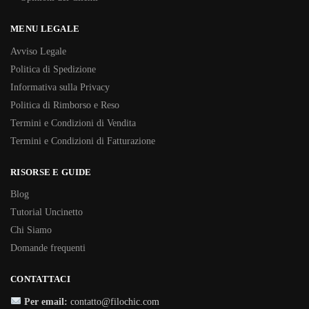
MENU LEGALE
Avviso Legale
Politica di Spedizione
Informativa sulla Privacy
Politica di Rimborso e Reso
Termini e Condizioni di Vendita
Termini e Condizioni di Fatturazione
RISORSE E GUIDE
Blog
Tutorial Uncinetto
Chi Siamo
Domande frequenti
CONTATTACI
Per email:
contatto@filochic.com