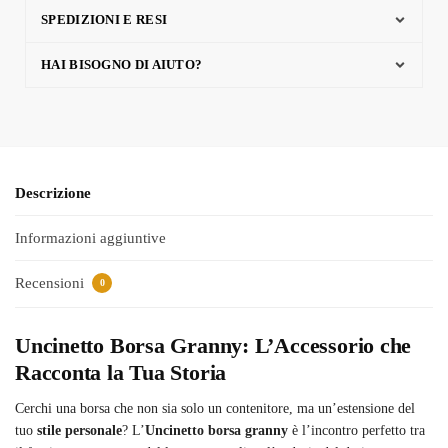
SPEDIZIONI E RESI
HAI BISOGNO DI AIUTO?
Descrizione
Informazioni aggiuntive
Recensioni
0
Uncinetto Borsa Granny: L’Accessorio che
Racconta la Tua Storia
Cerchi una borsa che non sia solo un contenitore, ma un’estensione del
tuo
stile personale
? L’
Uncinetto borsa granny
è l’incontro perfetto tra