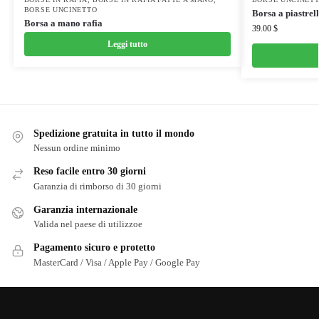
BORSE UNCINETTO
Borsa a piastrell
Borsa a mano rafia
39.00
$
Leggi tutto
Spedizione gratuita in tutto il mondo
Nessun ordine minimo
Reso facile entro 30 giorni
Garanzia di rimborso di 30 giorni
Garanzia internazionale
Valida nel paese di utilizzoe
Pagamento sicuro e protetto
MasterCard / Visa / Apple Pay / Google Pay