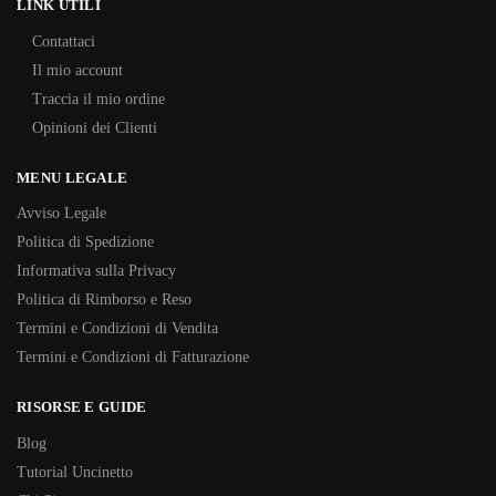
LINK UTILI
Contattaci
Il mio account
Traccia il mio ordine
Opinioni dei Clienti
MENU LEGALE
Avviso Legale
Politica di Spedizione
Informativa sulla Privacy
Politica di Rimborso e Reso
Termini e Condizioni di Vendita
Termini e Condizioni di Fatturazione
RISORSE E GUIDE
Blog
Tutorial Uncinetto