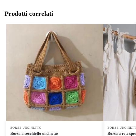
Prodotti correlati
BORSE UNCINETTO
BORSE UNCINET
Borsa a secchiello uncinetto
Borsa a rete spe