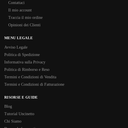
Contattaci
Il mio account
Traccia il mio ordine
Opinioni dei Clienti
MENU LEGALE
Avviso Legale
Politica di Spedizione
Informativa sulla Privacy
Politica di Rimborso e Reso
Termini e Condizioni di Vendita
Termini e Condizioni di Fatturazione
RISORSE E GUIDE
Blog
Tutorial Uncinetto
Chi Siamo